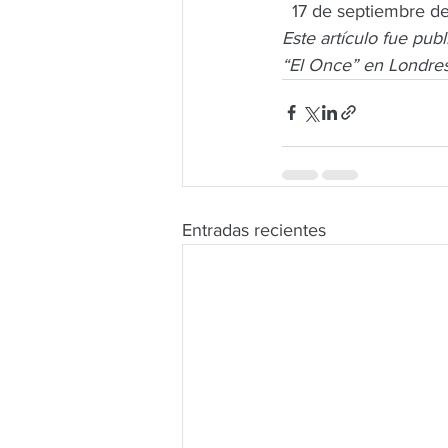
  17 de septiembre d
Este artículo fue pub
“El Once” en Londre
Entradas recientes