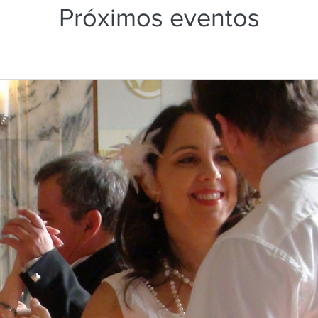
Próximos eventos