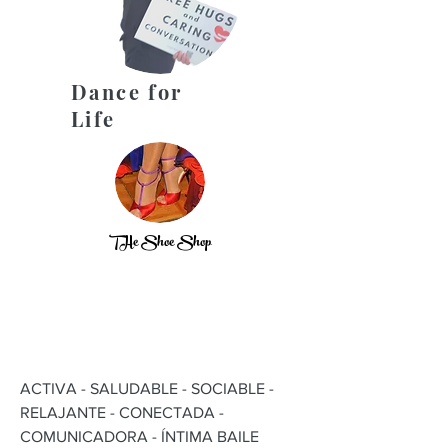
Dance for
Life
THe Shoe Shop
ACTIVA - SALUDABLE - SOCIABLE -
RELAJANTE - CONECTADA -
COMUNICADORA - ÍNTIMA BAILE