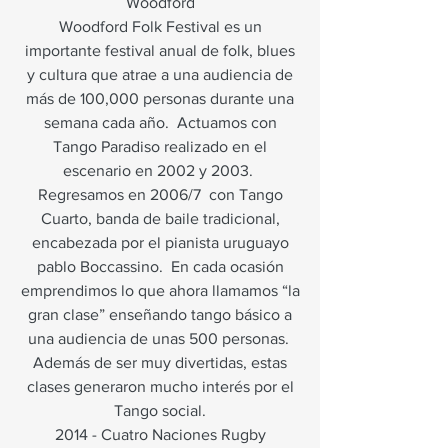
Woodford
Woodford Folk Festival es un
importante festival anual de folk, blues
y cultura que atrae a una audiencia de
más de 100,000 personas durante una
semana cada año.
Actuamos con
Tango Paradiso realizado en el
escenario en 2002 y 2003.
Regresamos en 2006/7
con Tango
Cuarto, banda de baile tradicional,
encabezada por el pianista uruguayo
pablo Boccassino.
En cada ocasión
emprendimos lo que ahora llamamos “la
gran clase” enseñando tango básico a
una audiencia de unas 500 personas.
Además de ser muy divertidas, estas
clases generaron mucho interés por el
Tango social.
2014 - Cuatro Naciones Rugby