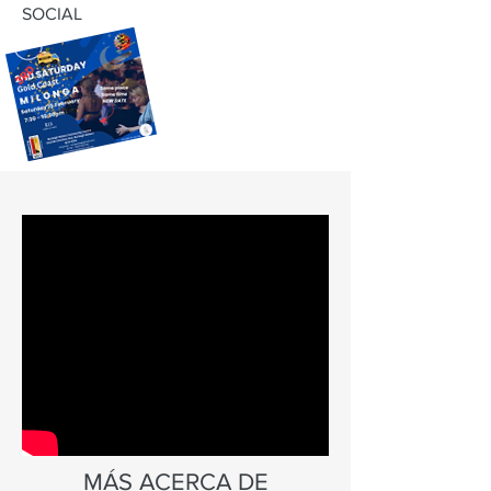
SOCIAL
MÁS ACERCA DE