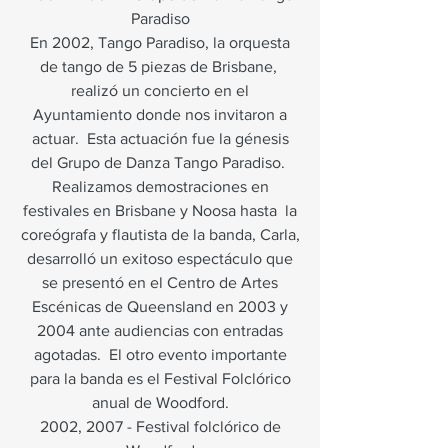
Paradiso
En 2002, Tango Paradiso, la orquesta
de tango de 5 piezas de Brisbane,
realizó un concierto en el
Ayuntamiento donde nos invitaron a
actuar.
Esta actuación fue la génesis
del Grupo de Danza Tango Paradiso.
Realizamos demostraciones en
festivales en Brisbane y Noosa hasta
la
coreógrafa y flautista de la banda, Carla,
desarrolló un exitoso espectáculo que
se presentó en el Centro de Artes
Escénicas de Queensland en 2003 y
2004 ante audiencias con entradas
agotadas.
El otro evento importante
para la banda es el Festival Folclórico
anual de Woodford.
2002, 2007 - Festival folclórico de