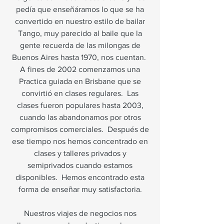
pedía que enseñáramos lo que se ha
convertido en nuestro estilo de bailar
Tango, muy parecido al baile que la
gente recuerda de las milongas de
Buenos Aires hasta 1970, nos cuentan.
A fines de 2002 comenzamos una
Practica guiada en Brisbane que se
convirtió en clases regulares.
Las
clases fueron populares hasta 2003,
cuando las abandonamos por otros
compromisos comerciales.
Después de
ese tiempo nos hemos concentrado en
clases y talleres privados y
semiprivados cuando estamos
disponibles.
Hemos encontrado esta
forma de enseñar muy satisfactoria.
Nuestros viajes de negocios nos