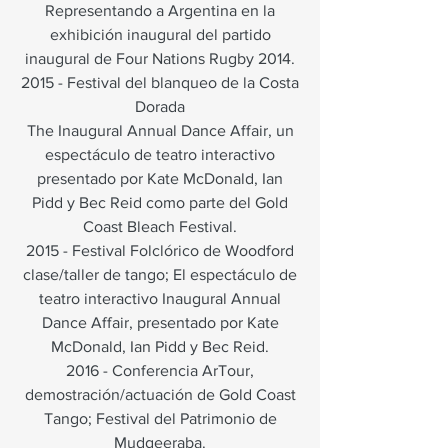
Representando a Argentina en la
exhibición inaugural del partido
inaugural de Four Nations Rugby 2014.
2015 - Festival del blanqueo de la Costa
Dorada
The Inaugural Annual Dance Affair, un
espectáculo de teatro interactivo
presentado por Kate McDonald, Ian
Pidd y Bec Reid como parte del Gold
Coast Bleach Festival.
2015 - Festival Folclórico de Woodford
clase/taller de tango; El espectáculo de
teatro interactivo Inaugural Annual
Dance Affair, presentado por Kate
McDonald, Ian Pidd y Bec Reid.
2016 - Conferencia ArTour,
demostración/actuación de Gold Coast
Tango; Festival del Patrimonio de
Mudgeeraba.