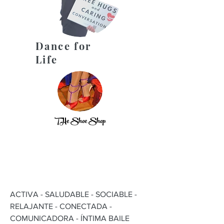
Dance for
Life
THe Shoe Shop
ACTIVA - SALUDABLE - SOCIABLE -
RELAJANTE - CONECTADA -
COMUNICADORA - ÍNTIMA BAILE