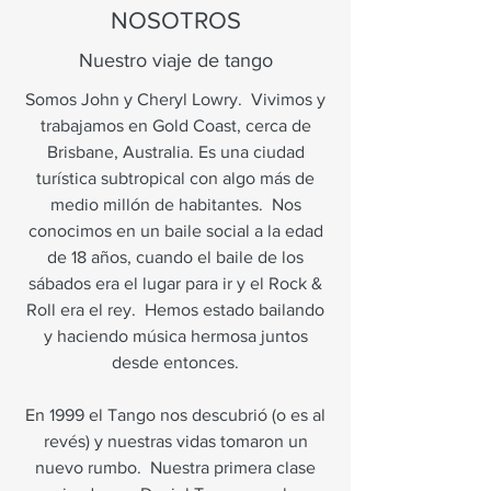
NOSOTROS
Nuestro viaje de tango
Somos John y Cheryl Lowry.
Vivimos y
trabajamos en Gold Coast, cerca de
Brisbane, Australia. Es una ciudad
turística subtropical con algo más de
medio millón de habitantes.
Nos
conocimos en un baile social a la edad
de 18 años, cuando el baile de los
sábados era el lugar para ir y el Rock &
Roll era el rey.
Hemos estado bailando
y haciendo música hermosa juntos
desde entonces.
En 1999 el Tango nos descubrió (o es al
revés) y nuestras vidas tomaron un
nuevo rumbo.
Nuestra primera clase