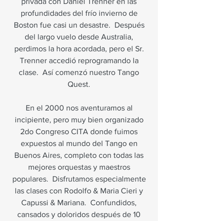
privada con Daniel Trenner en las
profundidades del frío invierno de
Boston fue casi un desastre.
Después
del largo vuelo desde Australia,
perdimos la hora acordada, pero el Sr.
Trenner accedió reprogramando la
clase.
Así comenzó nuestro Tango
Quest.
En el 2000 nos aventuramos al
incipiente, pero muy bien organizado
2do Congreso CITA donde fuimos
expuestos al mundo del Tango en
Buenos Aires, completo con todas las
mejores orquestas y maestros
populares.
Disfrutamos especialmente
las clases con Rodolfo & Maria Cieri y
Capussi & Mariana.
Confundidos,
cansados y doloridos después de 10