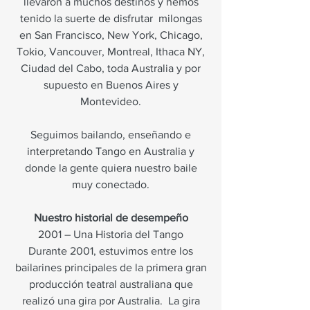
llevaron a muchos destinos y hemos
tenido la suerte de disfrutar
milongas
en San Francisco, New York, Chicago,
Tokio, Vancouver, Montreal, Ithaca NY,
Ciudad del Cabo, toda Australia y por
supuesto en Buenos Aires y
Montevideo.
Seguimos bailando, enseñando e
interpretando Tango en Australia y
donde la gente quiera nuestro baile
muy conectado.
Nuestro historial de desempeño
2001 – Una Historia del Tango
Durante 2001, estuvimos entre los
bailarines principales de la primera gran
producción teatral australiana que
realizó una gira por Australia.
La gira