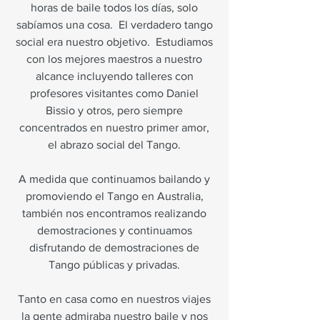
horas de baile todos los días, solo
sabíamos una cosa.
El verdadero tango
social era nuestro objetivo.
Estudiamos
con los mejores maestros a nuestro
alcance incluyendo talleres con
profesores visitantes como Daniel
Bissio y otros, pero siempre
concentrados en nuestro primer amor,
el abrazo social del Tango.
A medida que continuamos bailando y
promoviendo el Tango en Australia,
también nos encontramos realizando
demostraciones y continuamos
disfrutando de demostraciones de
Tango públicas y privadas.
Tanto en casa como en nuestros viajes
la gente admiraba nuestro baile y nos