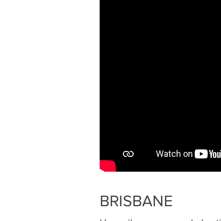
BRISBANE