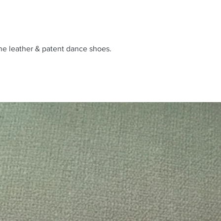
ine leather & patent dance shoes.