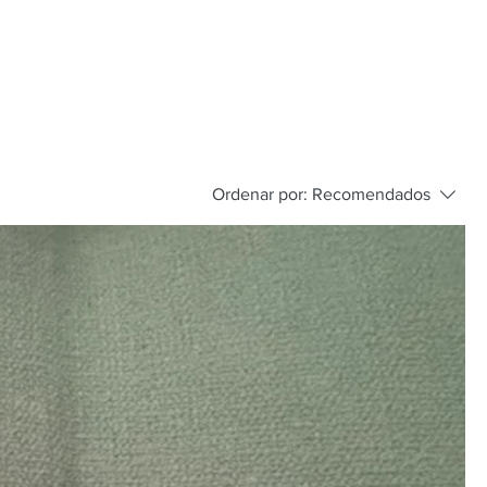
Ordenar por:
Recomendados