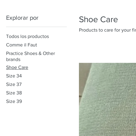
Explorar por
Shoe Care
Products to care for your f
Todos los productos
Comme il Faut
Practice Shoes & Other
brands
Shoe Care
Size 34
Size 37
Size 38
Size 39