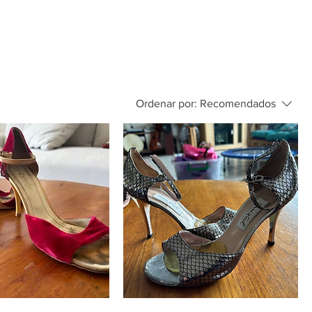
Ordenar por:
Recomendados