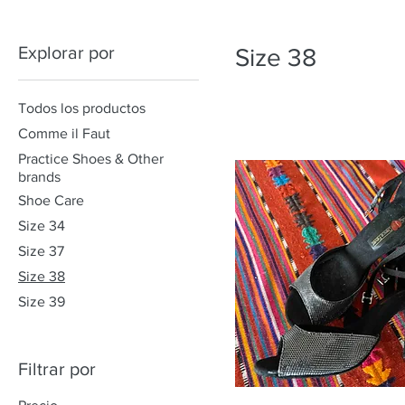
Explorar por
Size 38
Todos los productos
Comme il Faut
Practice Shoes & Other
brands
Shoe Care
Size 34
Size 37
Size 38
Size 39
Filtrar por